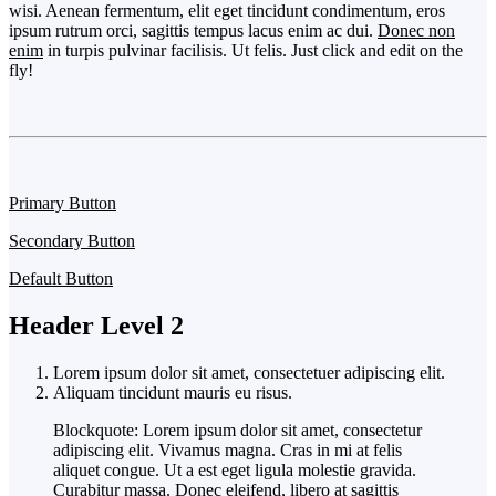
wisi. Aenean fermentum, elit eget tincidunt condimentum, eros
ipsum rutrum orci, sagittis tempus lacus enim ac dui.
Donec non
enim
in turpis pulvinar facilisis. Ut felis. Just click and edit on the
fly!
Primary Button
Secondary Button
Default Button
Header Level 2
Lorem ipsum dolor sit amet, consectetuer adipiscing elit.
Aliquam tincidunt mauris eu risus.
Blockquote: Lorem ipsum dolor sit amet, consectetur
adipiscing elit. Vivamus magna. Cras in mi at felis
aliquet congue. Ut a est eget ligula molestie gravida.
Curabitur massa. Donec eleifend, libero at sagittis