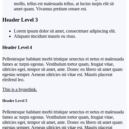
mollis, tellus est malesuada tellus, at luctus turpis elit sit
amet quam. Vivamus pretium ornare est.
Header Level 3
Lorem ipsum dolor sit amet, consectetuer adipiscing elit.
Aliquam tincidunt mauris eu risus.
Header Level 4
Pellentesque habitant morbi tristique senectus et netus et malesuada
fames ac turpis egestas. Vestibulum tortor quam, feugiat vitae,
ultricies eget, tempor sit amet, ante. Donec eu libero sit amet quam
egestas semper. Aenean ultricies mi vitae est. Mauris placerat
eleifend leo.
This is a hyperlink.
Header Level 5
Pellentesque habitant morbi tristique senectus et netus et malesuada
fames ac turpis egestas. Vestibulum tortor quam, feugiat vitae,
ultricies eget, tempor sit amet, ante. Donec eu libero sit amet quam
egestas semper. Aenean ultricies mi vitae est. Mauris placerat