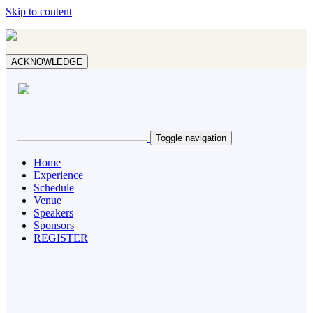
Skip to content
ACKNOWLEDGE
Toggle navigation
Home
Experience
Schedule
Venue
Speakers
Sponsors
REGISTER