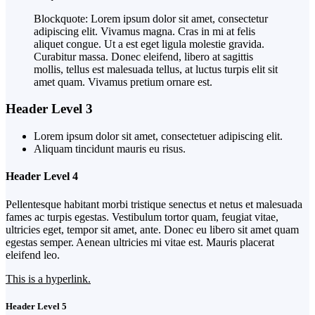
Blockquote: Lorem ipsum dolor sit amet, consectetur
adipiscing elit. Vivamus magna. Cras in mi at felis
aliquet congue. Ut a est eget ligula molestie gravida.
Curabitur massa. Donec eleifend, libero at sagittis
mollis, tellus est malesuada tellus, at luctus turpis elit sit
amet quam. Vivamus pretium ornare est.
Header Level 3
Lorem ipsum dolor sit amet, consectetuer adipiscing elit.
Aliquam tincidunt mauris eu risus.
Header Level 4
Pellentesque habitant morbi tristique senectus et netus et malesuada
fames ac turpis egestas. Vestibulum tortor quam, feugiat vitae,
ultricies eget, tempor sit amet, ante. Donec eu libero sit amet quam
egestas semper. Aenean ultricies mi vitae est. Mauris placerat
eleifend leo.
This is a hyperlink.
Header Level 5